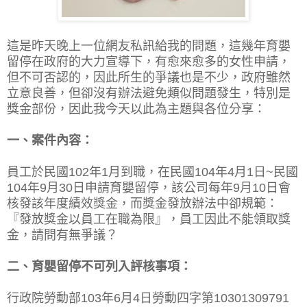
這是昨天晚上一位網友私訊給我的問題，這幾年育嬰
留停在政府的大力宣導下，有愈來愈多的女性申請，
但不可否認的，因此所生的爭議也是不少，政府雖然
立意良善，但卻沒有辦法避免類似問題發生，特別是
獎金部份，因此我今天以此為主題與各位分享：
一、案件內容：
員工於民國102年1月到職，在民國104年4月1日~民國
104年9月30日申請育嬰留停，該公司每年9月10日會
核發該年度績效獎金，而獎金發放辦法中卻規範：
『發放獎金以員工在職為限』，員工因此不能領取獎
金，請問有無爭議？
二、育嬰留停不可列入評核事項：
行政院勞動部103年6月4日勞動四字第10301309791