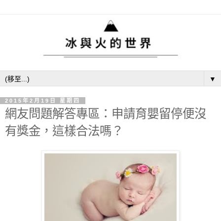
▼
2015年2月19日 星期四
網友問題解答專區：申請育嬰留停便沒
有獎金，這樣合法嗎？